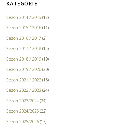
KATEGORIE
Sezon 2014 / 2015
(17)
Sezon 2015 / 2016
(11)
Sezon 2016 / 2017
(2)
Sezon 2017 / 2018
(15)
Sezon 2018 / 2019
(19)
Sezon 2019 / 2020
(20)
Sezon 2021 / 2022
(16)
Sezon 2022 / 2023
(24)
Sezon 2023/2024
(24)
Sezon 2024/2025
(22)
Sezon 2025/2026
(17)