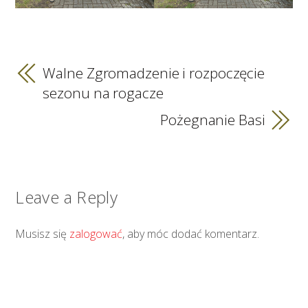
Walne Zgromadzenie i rozpoczęcie
sezonu na rogacze
Pożegnanie Basi
Leave a Reply
Musisz się
zalogować
, aby móc dodać komentarz.