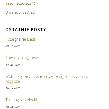
Sezon 2026/2027
(4)
Uncategorized
(25)
OSTATNIE POSTY
Pożegnanie Basi
09.07.2026
Zawody okręgowe
14.06.2026
Walne Zgromadzenie i rozpoczęcie sezonu na
rogacze
16.05.2026
Trening strzelecki
18.04.2026