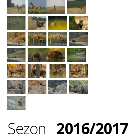
Sezon
2016/2017