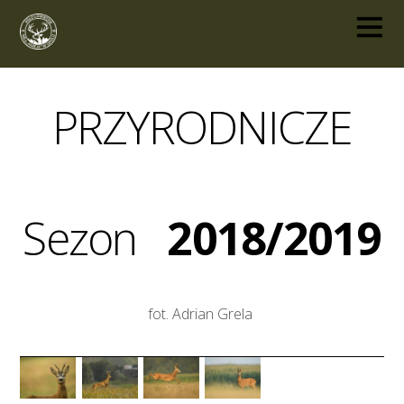
PRZYRODNICZE
Sezon
2018/2019
fot. Adrian Grela