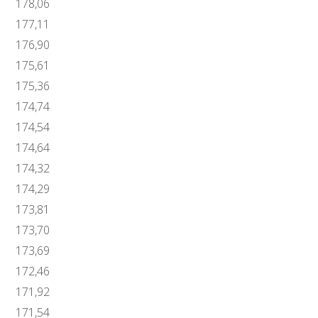
178,06
177,11
176,90
175,61
175,36
174,74
174,54
174,64
174,32
174,29
173,81
173,70
173,69
172,46
171,92
171,54