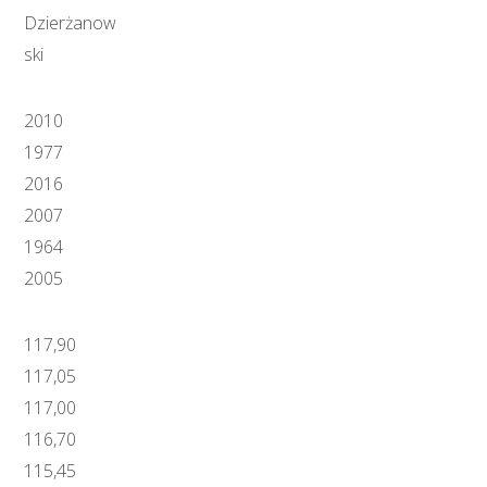
Dzierżanow
ski
2010
1977
2016
2007
1964
2005
117,90
117,05
117,00
116,70
115,45