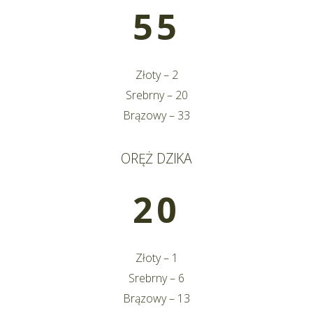
55
Złoty – 2
Srebrny – 20
Brązowy – 33
ORĘŻ DZIKA
20
Złoty – 1
Srebrny – 6
Brązowy – 13