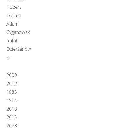
Hubert
Olejnik
Adam
Cyganowski
Rafał
Dzierżanow
ski
2009
2012
1985
1964
2018
2015
2023