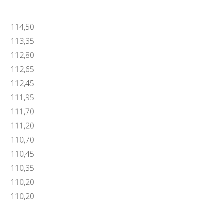
114,50
113,35
112,80
112,65
112,45
111,95
111,70
111,20
110,70
110,45
110,35
110,20
110,20