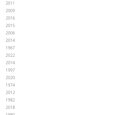
2011
2009
2016
2015
2006
2014
1967
2022
2014
1997
2020
1974
2012
1982
2018
1980