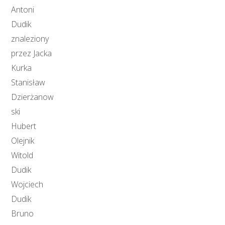
Antoni
Dudik
znaleziony
przez Jacka
Kurka
Stanisław
Dzierżanow
ski
Hubert
Olejnik
Witold
Dudik
Wojciech
Dudik
Bruno