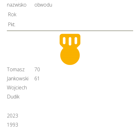
nazwisko
obwodu
Rok
Pkt.
Tomasz
70
Jankowski
61
Wojciech
Dudik
2023
1993