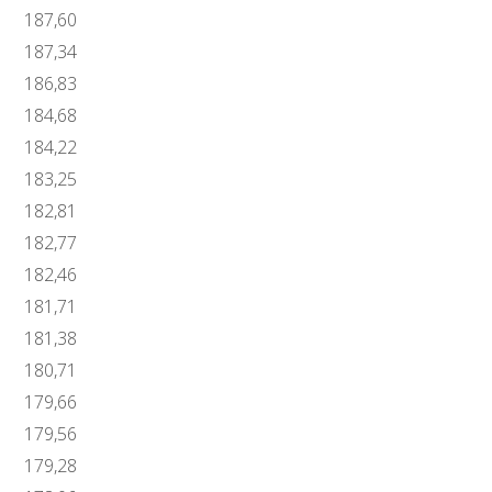
187,60
187,34
186,83
184,68
184,22
183,25
182,81
182,77
182,46
181,71
181,38
180,71
179,66
179,56
179,28