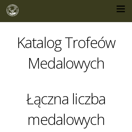
Katalog Trofeów
Medalowych
Łączna liczba
medalowych