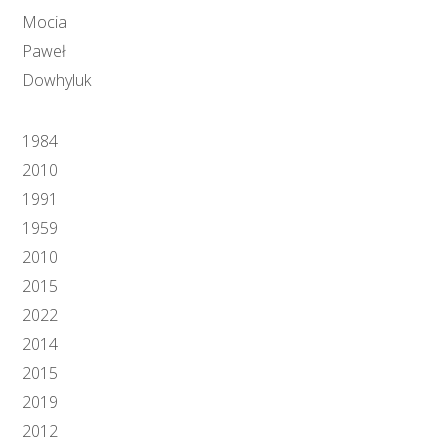
Mocia
Paweł
Dowhyluk
1984
2010
1991
1959
2010
2015
2022
2014
2015
2019
2012