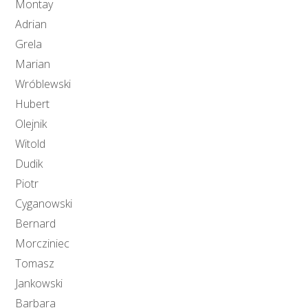
Montay
Adrian
Grela
Marian
Wróblewski
Hubert
Olejnik
Witold
Dudik
Piotr
Cyganowski
Bernard
Morcziniec
Tomasz
Jankowski
Barbara