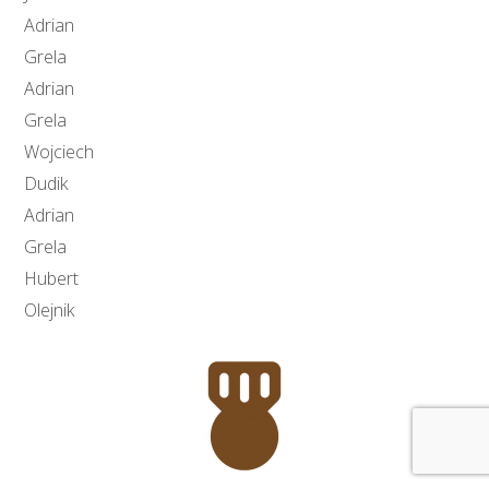
Adrian
Grela
Adrian
Grela
Wojciech
Dudik
Adrian
Grela
Hubert
Olejnik