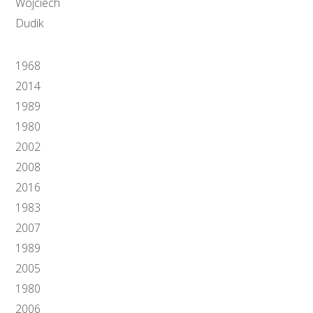
Wojciech
Dudik
1968
2014
1989
1980
2002
2008
2016
1983
2007
1989
2005
1980
2006