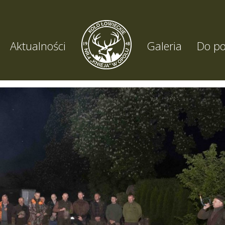
Aktualności
Galeria
Do po