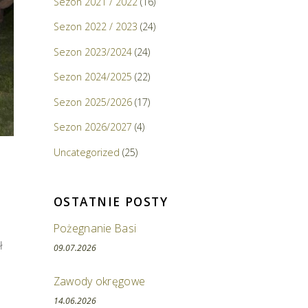
Sezon 2021 / 2022
(16)
Sezon 2022 / 2023
(24)
Sezon 2023/2024
(24)
Sezon 2024/2025
(22)
Sezon 2025/2026
(17)
Sezon 2026/2027
(4)
Uncategorized
(25)
OSTATNIE POSTY
Pożegnanie Basi
ł
09.07.2026
Zawody okręgowe
14.06.2026