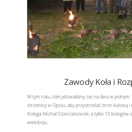
Zawody Koła i Roz
W tym roku zdecydowaliśmy się na dwa w jednym. 13
strzelnicy w Opolu, aby przystrzelać bron kulową
Kolega Michał Dzierżanowski, a tylko 10 kolegów s
wieloboju.