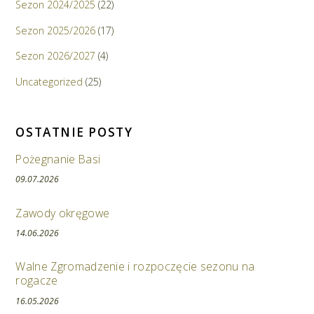
Sezon 2024/2025
(22)
Sezon 2025/2026
(17)
Sezon 2026/2027
(4)
Uncategorized
(25)
OSTATNIE POSTY
Pożegnanie Basi
09.07.2026
Zawody okręgowe
14.06.2026
Walne Zgromadzenie i rozpoczęcie sezonu na
rogacze
16.05.2026