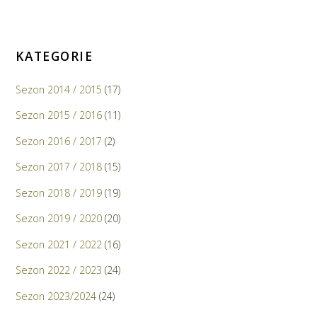
KATEGORIE
Sezon 2014 / 2015
(17)
Sezon 2015 / 2016
(11)
Sezon 2016 / 2017
(2)
Sezon 2017 / 2018
(15)
Sezon 2018 / 2019
(19)
Sezon 2019 / 2020
(20)
Sezon 2021 / 2022
(16)
Sezon 2022 / 2023
(24)
Sezon 2023/2024
(24)