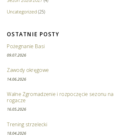
Sezon 2026/2027
(4)
Uncategorized
(25)
OSTATNIE POSTY
Pożegnanie Basi
09.07.2026
Zawody okręgowe
14.06.2026
Walne Zgromadzenie i rozpoczęcie sezonu na
rogacze
16.05.2026
Trening strzelecki
18.04.2026