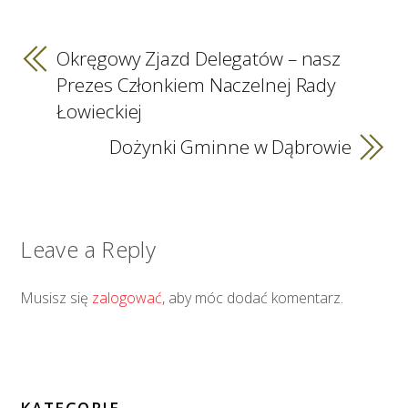
Okręgowy Zjazd Delegatów – nasz
Prezes Członkiem Naczelnej Rady
Łowieckiej
Dożynki Gminne w Dąbrowie
Leave a Reply
Musisz się
zalogować
, aby móc dodać komentarz.