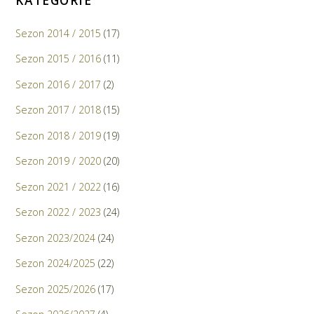
KATEGORIE
Sezon 2014 / 2015
(17)
Sezon 2015 / 2016
(11)
Sezon 2016 / 2017
(2)
Sezon 2017 / 2018
(15)
Sezon 2018 / 2019
(19)
Sezon 2019 / 2020
(20)
Sezon 2021 / 2022
(16)
Sezon 2022 / 2023
(24)
Sezon 2023/2024
(24)
Sezon 2024/2025
(22)
Sezon 2025/2026
(17)