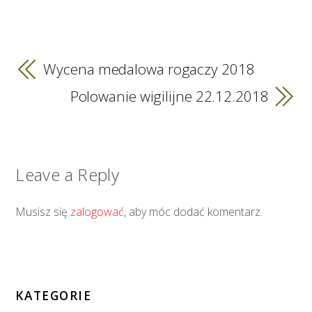
Wycena medalowa rogaczy 2018
Polowanie wigilijne 22.12.2018
Leave a Reply
Musisz się
zalogować
, aby móc dodać komentarz.
KATEGORIE