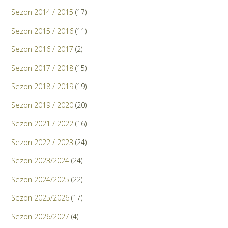
Sezon 2014 / 2015
(17)
Sezon 2015 / 2016
(11)
Sezon 2016 / 2017
(2)
Sezon 2017 / 2018
(15)
Sezon 2018 / 2019
(19)
Sezon 2019 / 2020
(20)
Sezon 2021 / 2022
(16)
Sezon 2022 / 2023
(24)
Sezon 2023/2024
(24)
Sezon 2024/2025
(22)
Sezon 2025/2026
(17)
Sezon 2026/2027
(4)