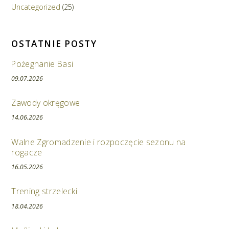
Uncategorized
(25)
OSTATNIE POSTY
Pożegnanie Basi
09.07.2026
Zawody okręgowe
14.06.2026
Walne Zgromadzenie i rozpoczęcie sezonu na
rogacze
16.05.2026
Trening strzelecki
18.04.2026