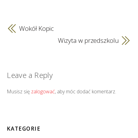
Wokół Kopic
Wizyta w przedszkolu
Leave a Reply
Musisz się
zalogować
, aby móc dodać komentarz.
KATEGORIE