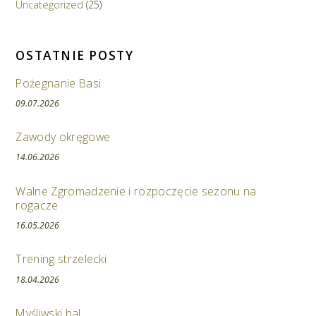
Uncategorized
(25)
OSTATNIE POSTY
Pożegnanie Basi
09.07.2026
Zawody okręgowe
14.06.2026
Walne Zgromadzenie i rozpoczęcie sezonu na
rogacze
16.05.2026
Trening strzelecki
18.04.2026
Myśliwski bal