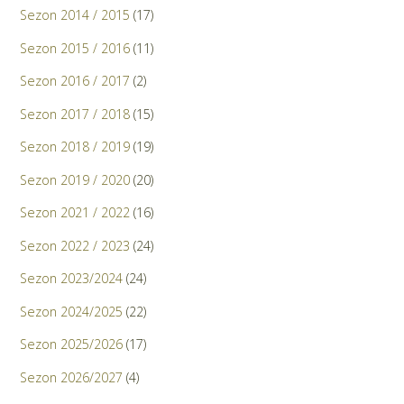
Sezon 2014 / 2015
(17)
Sezon 2015 / 2016
(11)
Sezon 2016 / 2017
(2)
Sezon 2017 / 2018
(15)
Sezon 2018 / 2019
(19)
Sezon 2019 / 2020
(20)
Sezon 2021 / 2022
(16)
Sezon 2022 / 2023
(24)
Sezon 2023/2024
(24)
Sezon 2024/2025
(22)
Sezon 2025/2026
(17)
Sezon 2026/2027
(4)