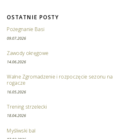
OSTATNIE POSTY
Pożegnanie Basi
09.07.2026
Zawody okręgowe
14.06.2026
Walne Zgromadzenie i rozpoczęcie sezonu na
rogacze
16.05.2026
Trening strzelecki
18.04.2026
Myśliwski bal