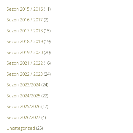
Sezon 2015 / 2016
(11)
Sezon 2016 / 2017
(2)
Sezon 2017 / 2018
(15)
Sezon 2018 / 2019
(19)
Sezon 2019 / 2020
(20)
Sezon 2021 / 2022
(16)
Sezon 2022 / 2023
(24)
Sezon 2023/2024
(24)
Sezon 2024/2025
(22)
Sezon 2025/2026
(17)
Sezon 2026/2027
(4)
Uncategorized
(25)