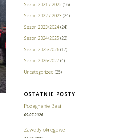
Sezon 2021 / 2022
(16)
Sezon 2022 / 2023
(24)
Sezon 2023/2024
(24)
Sezon 2024/2025
(22)
Sezon 2025/2026
(17)
Sezon 2026/2027
(4)
Uncategorized
(25)
OSTATNIE POSTY
Pożegnanie Basi
09.07.2026
Zawody okręgowe