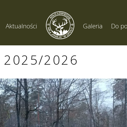
Aktualności
Galeria
Do po
 2025/2026