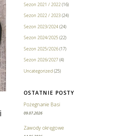
Sezon 2021 / 2022
(16)
Sezon 2022 / 2023
(24)
Sezon 2023/2024
(24)
Sezon 2024/2025
(22)
Sezon 2025/2026
(17)
Sezon 2026/2027
(4)
Uncategorized
(25)
OSTATNIE POSTY
Pożegnanie Basi
i
09.07.2026
Zawody okręgowe