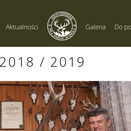
Aktualności
Galeria
Do po
2018 / 2019