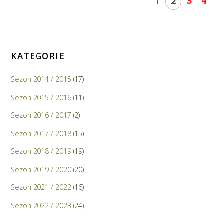
1
3
4
2
KATEGORIE
Sezon 2014 / 2015
(17)
Sezon 2015 / 2016
(11)
Sezon 2016 / 2017
(2)
Sezon 2017 / 2018
(15)
Sezon 2018 / 2019
(19)
Sezon 2019 / 2020
(20)
Sezon 2021 / 2022
(16)
Sezon 2022 / 2023
(24)