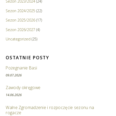
Sezon 2023/2024
(24)
Sezon 2024/2025
(22)
Sezon 2025/2026
(17)
Sezon 2026/2027
(4)
Uncategorized
(25)
OSTATNIE POSTY
Pożegnanie Basi
09.07.2026
Zawody okręgowe
14.06.2026
Walne Zgromadzenie i rozpoczęcie sezonu na
rogacze