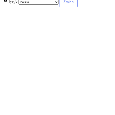
Język