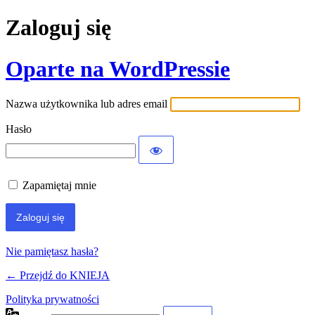
Zaloguj się
Oparte na WordPressie
Nazwa użytkownika lub adres email
Hasło
Zapamiętaj mnie
Nie pamiętasz hasła?
← Przejdź do KNIEJA
Polityka prywatności