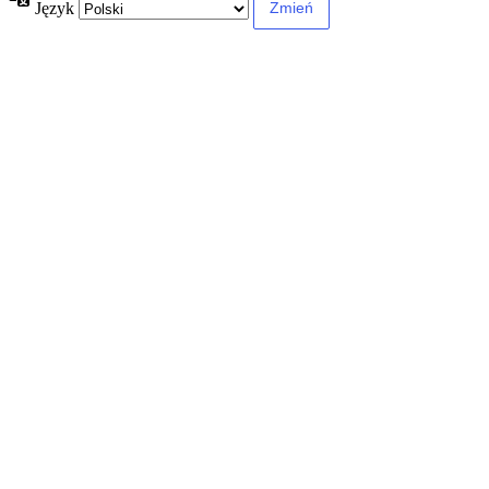
Język