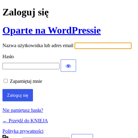
Zaloguj się
Oparte na WordPressie
Nazwa użytkownika lub adres email
Hasło
Zapamiętaj mnie
Nie pamiętasz hasła?
← Przejdź do KNIEJA
Polityka prywatności