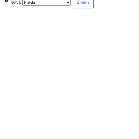
Język