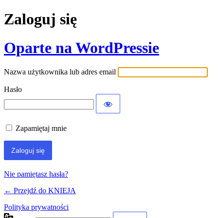
Zaloguj się
Oparte na WordPressie
Nazwa użytkownika lub adres email
Hasło
Zapamiętaj mnie
Nie pamiętasz hasła?
← Przejdź do KNIEJA
Polityka prywatności