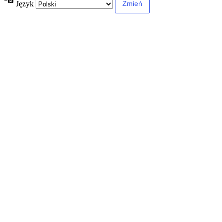
Język