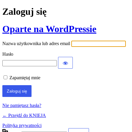
Zaloguj się
Oparte na WordPressie
Nazwa użytkownika lub adres email
Hasło
Zapamiętaj mnie
Nie pamiętasz hasła?
← Przejdź do KNIEJA
Polityka prywatności