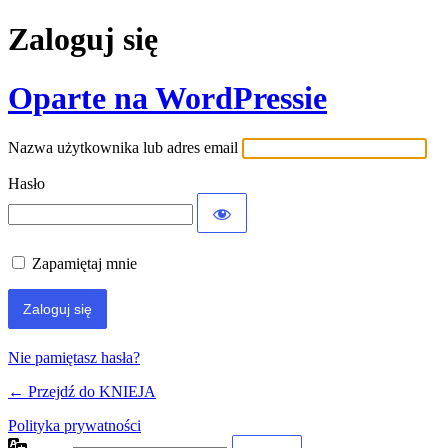
Zaloguj się
Oparte na WordPressie
Nazwa użytkownika lub adres email
Hasło
Zapamiętaj mnie
Nie pamiętasz hasła?
← Przejdź do KNIEJA
Polityka prywatności