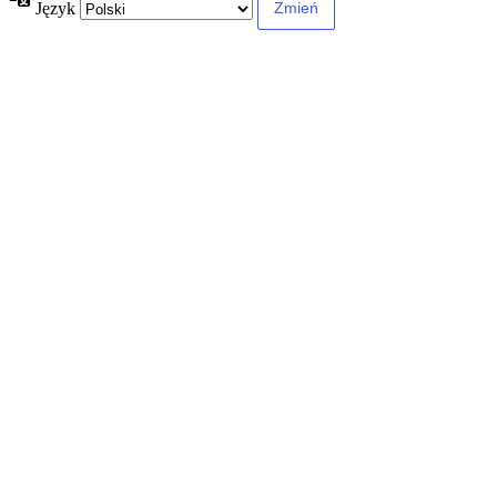
Język