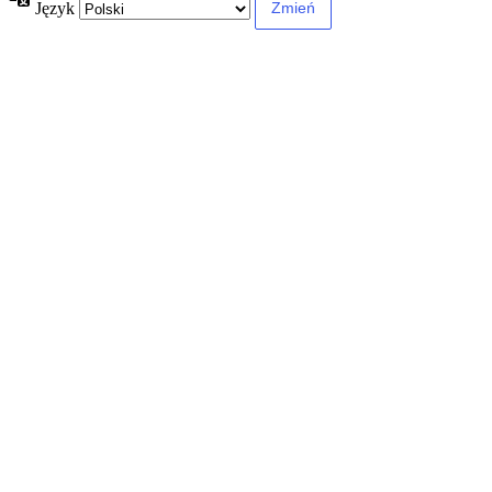
Język