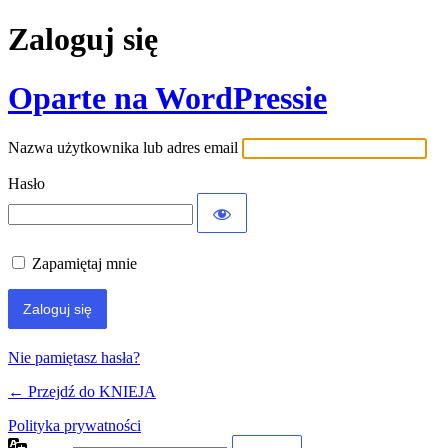
Zaloguj się
Oparte na WordPressie
Nazwa użytkownika lub adres email
Hasło
Zapamiętaj mnie
Nie pamiętasz hasła?
← Przejdź do KNIEJA
Polityka prywatności